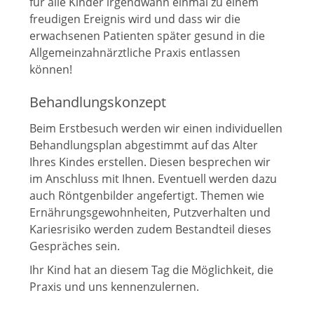
für alle Kinder irgendwann einmal zu einem
freudigen Ereignis wird und dass wir die
erwachsenen Patienten später gesund in die
Allgemeinzahnärztliche Praxis entlassen
können!
Behandlungskonzept
Beim Erstbesuch werden wir einen individuellen
Behandlungsplan abgestimmt auf das Alter
Ihres Kindes erstellen. Diesen besprechen wir
im Anschluss mit Ihnen. Eventuell werden dazu
auch Röntgenbilder angefertigt. Themen wie
Ernährungsgewohnheiten, Putzverhalten und
Kariesrisiko werden zudem Bestandteil dieses
Gespräches sein.
Ihr Kind hat an diesem Tag die Möglichkeit, die
Praxis und uns kennenzulernen.