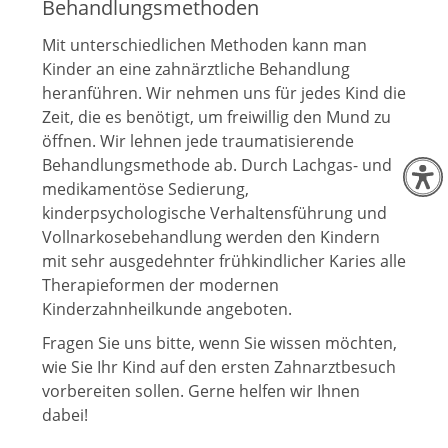
Behandlungsmethoden
Mit unterschiedlichen Methoden kann man
Kinder an eine zahnärztliche Behandlung
heranführen. Wir nehmen uns für jedes Kind die
Zeit, die es benötigt, um freiwillig den Mund zu
öffnen. Wir lehnen jede traumatisierende
Behandlungsmethode ab. Durch Lachgas- und
medikamentöse Sedierung,
kinderpsychologische Verhaltensführung und
Vollnarkosebehandlung werden den Kindern
mit sehr ausgedehnter frühkindlicher Karies alle
Therapieformen der modernen
Kinderzahnheilkunde angeboten.
Fragen Sie uns bitte, wenn Sie wissen möchten,
wie Sie Ihr Kind auf den ersten Zahnarztbesuch
vorbereiten sollen. Gerne helfen wir Ihnen
dabei!