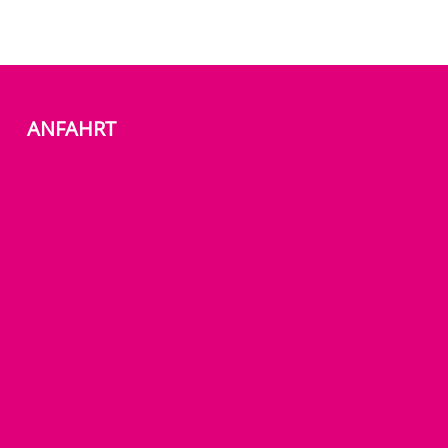
ANFAHRT