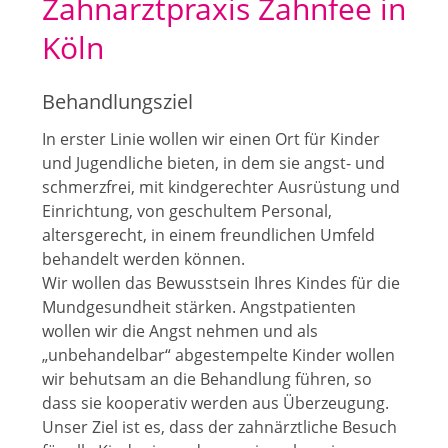
Zahnarztpraxis Zahnfee in
Köln
Behandlungsziel
In erster Linie wollen wir einen Ort für Kinder
und Jugendliche bieten, in dem sie
angst- und
schmerzfrei
, mit kindgerechter Ausrüstung und
Einrichtung, von geschultem Personal,
altersgerecht, in einem freundlichen Umfeld
behandelt werden können.
Wir wollen das Bewusstsein Ihres Kindes für die
Mundgesundheit stärken. Angstpatienten
wollen wir die Angst nehmen und als
„unbehandelbar“ abgestempelte Kinder wollen
wir behutsam an die Behandlung führen, so
dass sie kooperativ werden aus Überzeugung.
Unser Ziel ist es, dass der zahnärztliche Besuch