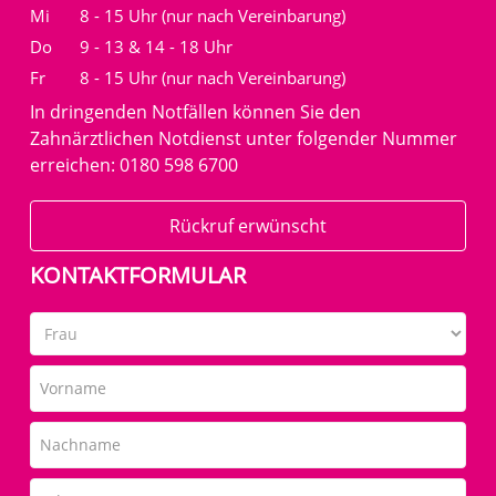
Mi
8 - 15 Uhr (nur nach Vereinbarung)
Do
9 - 13 & 14 - 18 Uhr
Fr
8 - 15 Uhr (nur nach Vereinbarung)
In dringenden Notfällen können Sie den
Zahnärztlichen Notdienst unter folgender Nummer
erreichen: 0180 598 6700
Rückruf erwünscht
KONTAKTFORMULAR